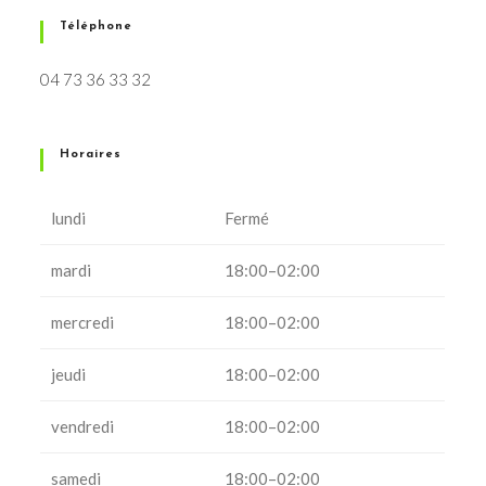
Téléphone
04 73 36 33 32
Horaires
lundi
Fermé
mardi
18:00–02:00
mercredi
18:00–02:00
jeudi
18:00–02:00
vendredi
18:00–02:00
samedi
18:00–02:00