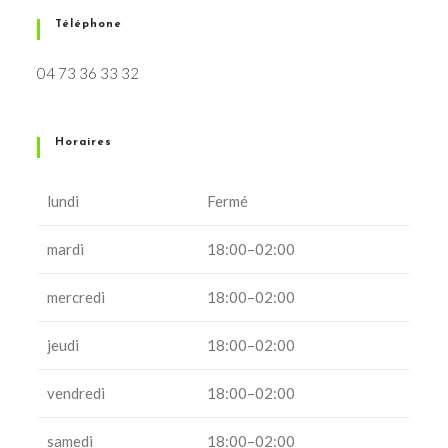
Téléphone
04 73 36 33 32
Horaires
lundi
Fermé
mardi
18:00–02:00
mercredi
18:00–02:00
jeudi
18:00–02:00
vendredi
18:00–02:00
samedi
18:00–02:00