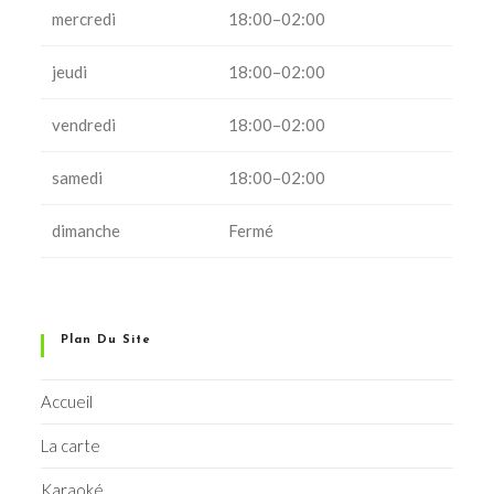
mercredi
18:00–02:00
jeudi
18:00–02:00
vendredi
18:00–02:00
samedi
18:00–02:00
dimanche
Fermé
Plan Du Site
Accueil
La carte
Karaoké