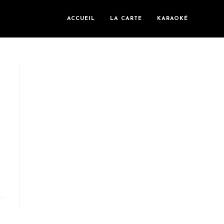
ACCUEIL
LA CARTE
KARAOKÉ