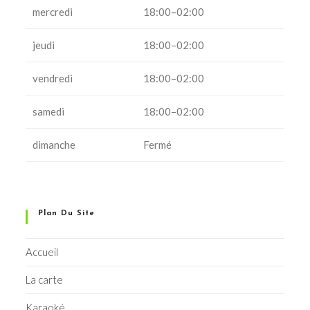
mercredi
18:00–02:00
jeudi
18:00–02:00
vendredi
18:00–02:00
samedi
18:00–02:00
dimanche
Fermé
Plan Du Site
Accueil
La carte
Karaoké