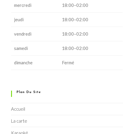
mercredi
18:00–02:00
jeudi
18:00–02:00
vendredi
18:00–02:00
samedi
18:00–02:00
dimanche
Fermé
Plan Du Site
Accueil
La carte
Karaoké