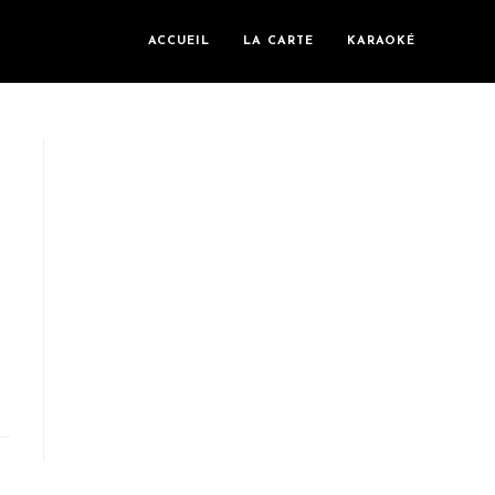
ACCUEIL
LA CARTE
KARAOKÉ