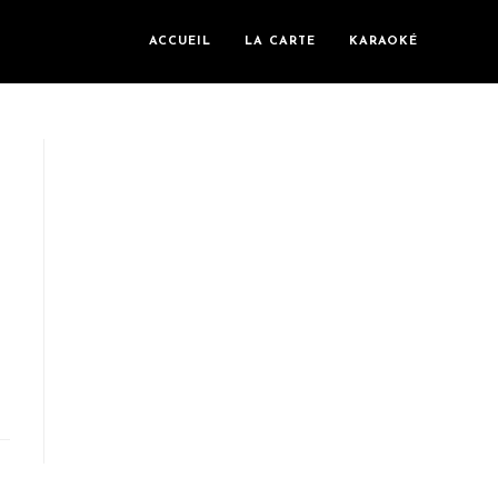
ACCUEIL
LA CARTE
KARAOKÉ