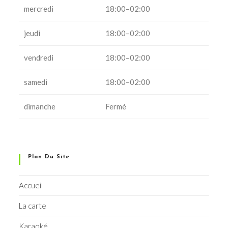
mercredi
18:00–02:00
jeudi
18:00–02:00
vendredi
18:00–02:00
samedi
18:00–02:00
dimanche
Fermé
Plan Du Site
Accueil
La carte
Karaoké