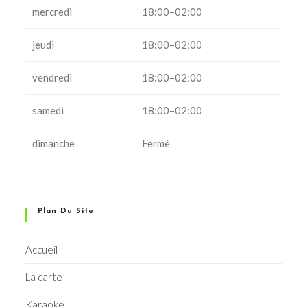
mercredi
18:00–02:00
jeudi
18:00–02:00
vendredi
18:00–02:00
samedi
18:00–02:00
dimanche
Fermé
Plan Du Site
Accueil
La carte
Karaoké