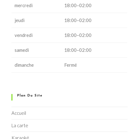
mercredi
18:00–02:00
jeudi
18:00–02:00
vendredi
18:00–02:00
samedi
18:00–02:00
dimanche
Fermé
Plan Du Site
Accueil
La carte
Karaoké