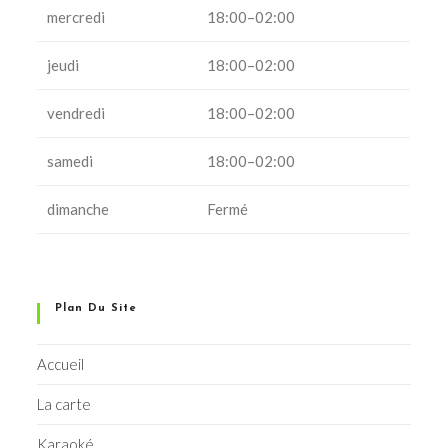
mercredi
18:00–02:00
jeudi
18:00–02:00
vendredi
18:00–02:00
samedi
18:00–02:00
dimanche
Fermé
Plan Du Site
Accueil
La carte
Karaoké