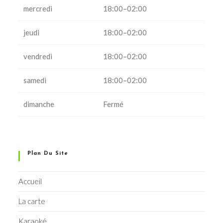
mercredi
18:00–02:00
jeudi
18:00–02:00
vendredi
18:00–02:00
samedi
18:00–02:00
dimanche
Fermé
Plan Du Site
Accueil
La carte
Karaoké