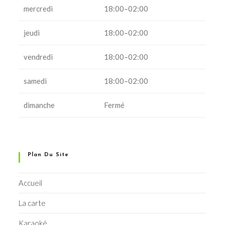
mercredi
18:00–02:00
jeudi
18:00–02:00
vendredi
18:00–02:00
samedi
18:00–02:00
dimanche
Fermé
Plan Du Site
Accueil
La carte
Karaoké