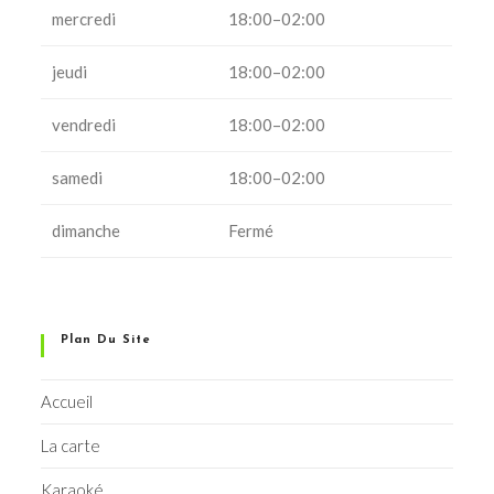
mercredi
18:00–02:00
jeudi
18:00–02:00
vendredi
18:00–02:00
samedi
18:00–02:00
dimanche
Fermé
Plan Du Site
Accueil
La carte
Karaoké