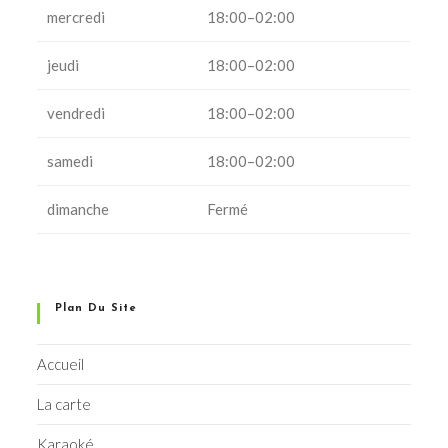
mercredi
18:00–02:00
jeudi
18:00–02:00
vendredi
18:00–02:00
samedi
18:00–02:00
dimanche
Fermé
Plan Du Site
Accueil
La carte
Karaoké