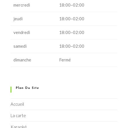
mercredi
18:00–02:00
jeudi
18:00–02:00
vendredi
18:00–02:00
samedi
18:00–02:00
dimanche
Fermé
Plan Du Site
Accueil
La carte
Karaoké