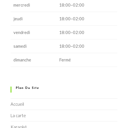
mercredi
18:00–02:00
jeudi
18:00–02:00
vendredi
18:00–02:00
samedi
18:00–02:00
dimanche
Fermé
Plan Du Site
Accueil
La carte
Karaoké