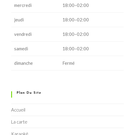
mercredi
18:00–02:00
jeudi
18:00–02:00
vendredi
18:00–02:00
samedi
18:00–02:00
dimanche
Fermé
Plan Du Site
Accueil
La carte
Karaoké