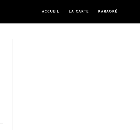
ACCUEIL
LA CARTE
KARAOKÉ