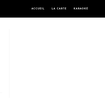
ACCUEIL
LA CARTE
KARAOKÉ