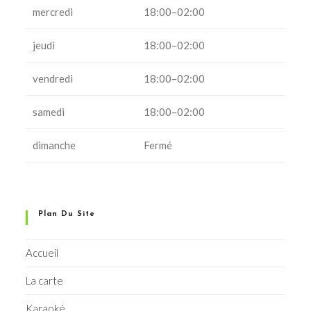
mercredi
18:00–02:00
jeudi
18:00–02:00
vendredi
18:00–02:00
samedi
18:00–02:00
dimanche
Fermé
Plan Du Site
Accueil
La carte
Karaoké