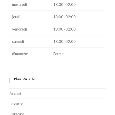
mercredi
18:00–02:00
jeudi
18:00–02:00
vendredi
18:00–02:00
samedi
18:00–02:00
dimanche
Fermé
Plan Du Site
Accueil
La carte
Karaoké