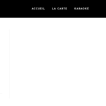
ACCUEIL
LA CARTE
KARAOKÉ