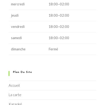
mercredi
18:00–02:00
jeudi
18:00–02:00
vendredi
18:00–02:00
samedi
18:00–02:00
dimanche
Fermé
Plan Du Site
Accueil
La carte
Karaoké