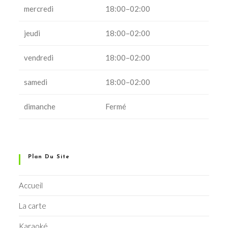
mercredi
18:00–02:00
jeudi
18:00–02:00
vendredi
18:00–02:00
samedi
18:00–02:00
dimanche
Fermé
Plan Du Site
Accueil
La carte
Karaoké