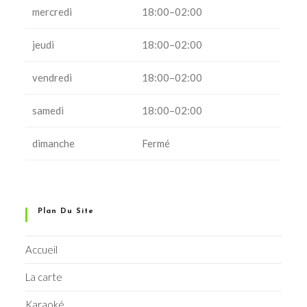
mercredi
18:00–02:00
jeudi
18:00–02:00
vendredi
18:00–02:00
samedi
18:00–02:00
dimanche
Fermé
Plan Du Site
Accueil
La carte
Karaoké