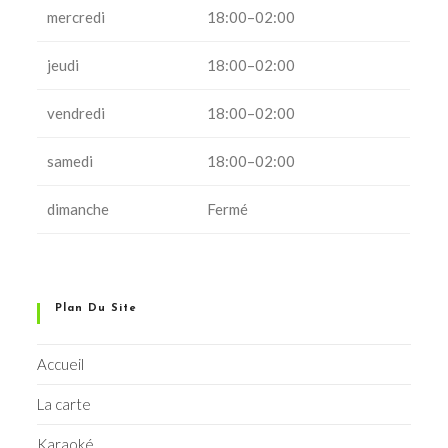
mercredi
18:00–02:00
jeudi
18:00–02:00
vendredi
18:00–02:00
samedi
18:00–02:00
dimanche
Fermé
Plan Du Site
Accueil
La carte
Karaoké