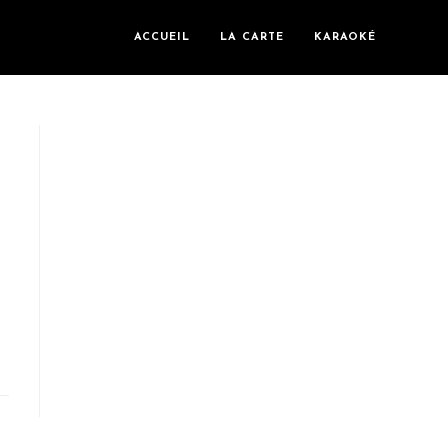
ACCUEIL
LA CARTE
KARAOKÉ