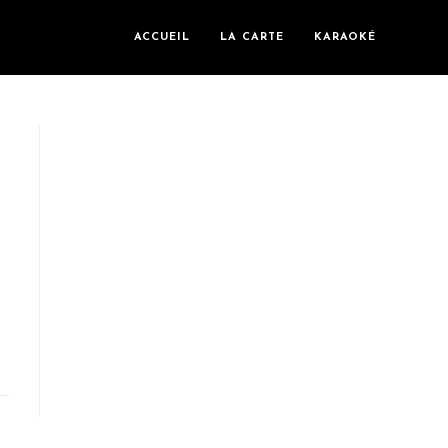
ACCUEIL
LA CARTE
KARAOKÉ