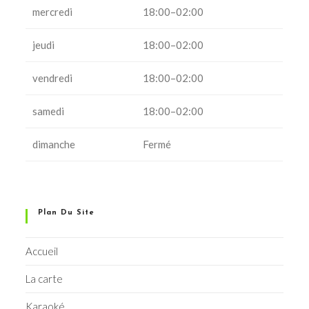
mercredi
18:00–02:00
jeudi
18:00–02:00
vendredi
18:00–02:00
samedi
18:00–02:00
dimanche
Fermé
Plan Du Site
Accueil
La carte
Karaoké