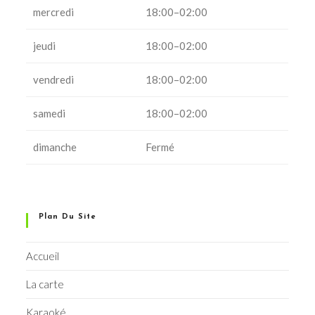
mercredi
18:00–02:00
jeudi
18:00–02:00
vendredi
18:00–02:00
samedi
18:00–02:00
dimanche
Fermé
Plan Du Site
Accueil
La carte
Karaoké