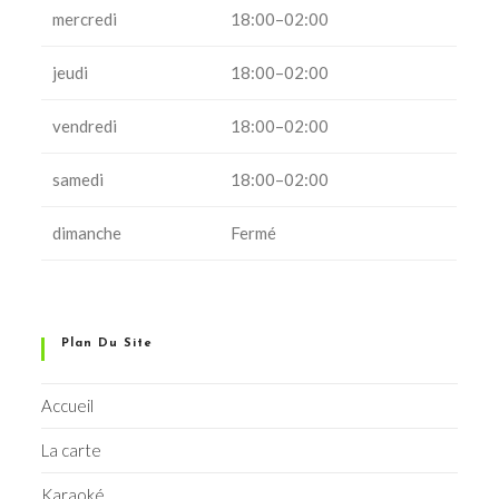
mercredi
18:00–02:00
jeudi
18:00–02:00
vendredi
18:00–02:00
samedi
18:00–02:00
dimanche
Fermé
Plan Du Site
Accueil
La carte
Karaoké