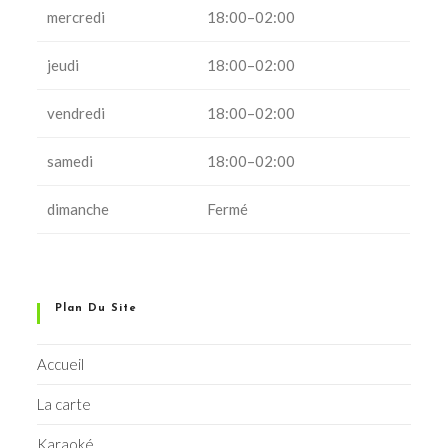
mercredi
18:00–02:00
jeudi
18:00–02:00
vendredi
18:00–02:00
samedi
18:00–02:00
dimanche
Fermé
Plan Du Site
Accueil
La carte
Karaoké