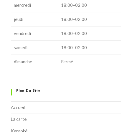
mercredi
18:00–02:00
jeudi
18:00–02:00
vendredi
18:00–02:00
samedi
18:00–02:00
dimanche
Fermé
Plan Du Site
Accueil
La carte
Karaoké