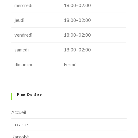
mercredi
18:00–02:00
jeudi
18:00–02:00
vendredi
18:00–02:00
samedi
18:00–02:00
dimanche
Fermé
Plan Du Site
Accueil
La carte
Karaoké