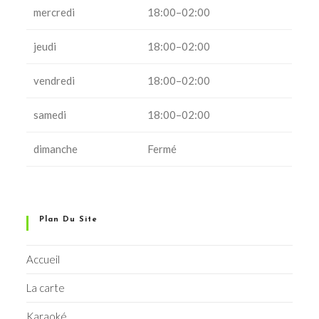
mercredi
18:00–02:00
jeudi
18:00–02:00
vendredi
18:00–02:00
samedi
18:00–02:00
dimanche
Fermé
Plan Du Site
Accueil
La carte
Karaoké