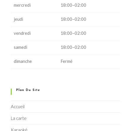
mercredi
18:00–02:00
jeudi
18:00–02:00
vendredi
18:00–02:00
samedi
18:00–02:00
dimanche
Fermé
Plan Du Site
Accueil
La carte
Karaoké