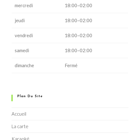
mercredi
18:00–02:00
jeudi
18:00–02:00
vendredi
18:00–02:00
samedi
18:00–02:00
dimanche
Fermé
Plan Du Site
Accueil
La carte
Karaoké