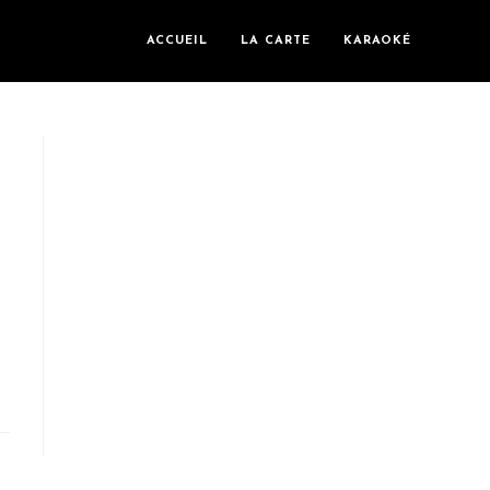
ACCUEIL
LA CARTE
KARAOKÉ