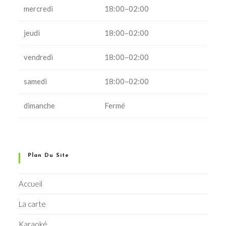
mercredi
18:00–02:00
jeudi
18:00–02:00
vendredi
18:00–02:00
samedi
18:00–02:00
dimanche
Fermé
Plan Du Site
Accueil
La carte
Karaoké