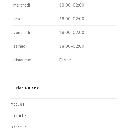
mercredi
18:00–02:00
jeudi
18:00–02:00
vendredi
18:00–02:00
samedi
18:00–02:00
dimanche
Fermé
Plan Du Site
Accueil
La carte
Karaoké