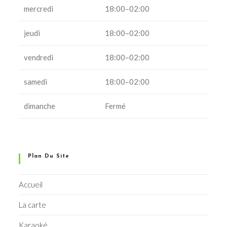
mercredi
18:00–02:00
jeudi
18:00–02:00
vendredi
18:00–02:00
samedi
18:00–02:00
dimanche
Fermé
Plan Du Site
Accueil
La carte
Karaoké