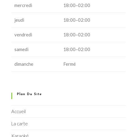
mercredi
18:00–02:00
jeudi
18:00–02:00
vendredi
18:00–02:00
samedi
18:00–02:00
dimanche
Fermé
Plan Du Site
Accueil
La carte
Karaoké