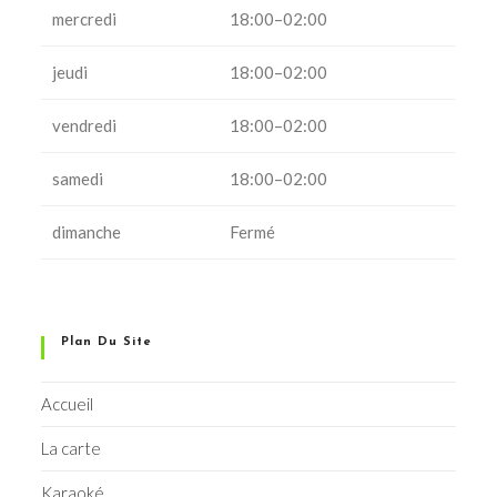
mercredi
18:00–02:00
jeudi
18:00–02:00
vendredi
18:00–02:00
samedi
18:00–02:00
dimanche
Fermé
Plan Du Site
Accueil
La carte
Karaoké