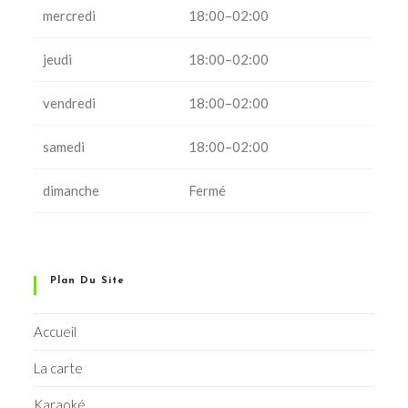
mercredi
18:00–02:00
jeudi
18:00–02:00
vendredi
18:00–02:00
samedi
18:00–02:00
dimanche
Fermé
Plan Du Site
Accueil
La carte
Karaoké