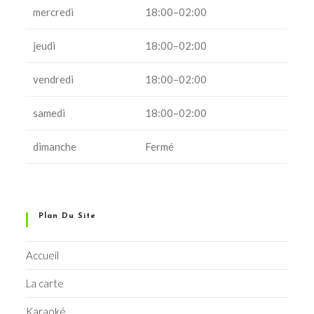
mercredi
18:00–02:00
jeudi
18:00–02:00
vendredi
18:00–02:00
samedi
18:00–02:00
dimanche
Fermé
Plan Du Site
Accueil
La carte
Karaoké