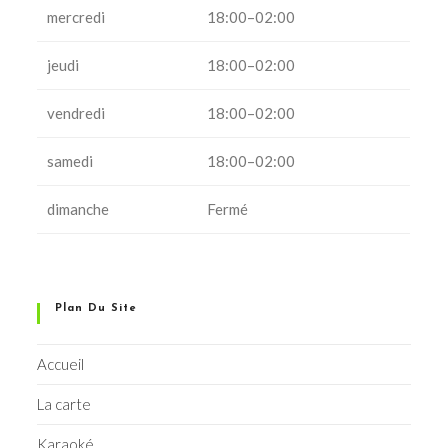
mercredi
18:00–02:00
jeudi
18:00–02:00
vendredi
18:00–02:00
samedi
18:00–02:00
dimanche
Fermé
Plan Du Site
Accueil
La carte
Karaoké