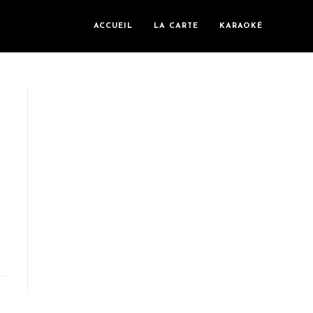
ACCUEIL
LA CARTE
KARAOKÉ