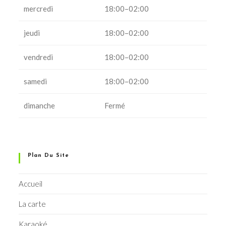
mercredi
18:00–02:00
jeudi
18:00–02:00
vendredi
18:00–02:00
samedi
18:00–02:00
dimanche
Fermé
Plan Du Site
Accueil
La carte
Karaoké